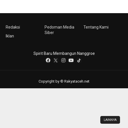
Redaksi
Pedoman Media
Tentang Kami
Siber
Iklan
Spirit Baru Membangun Nanggroe
Copyright by © Rakyataceh.net
LAINNYA