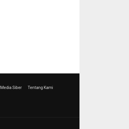
Media Siber
Tentang Kami