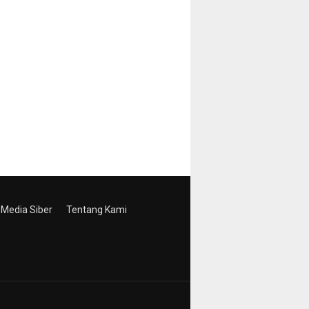
Media Siber
Tentang Kami