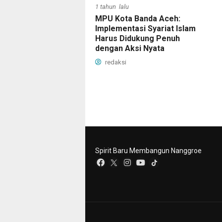
1 tahun lalu
MPU Kota Banda Aceh:
Implementasi Syariat Islam
Harus Didukung Penuh
dengan Aksi Nyata
redaksi
Spirit Baru Membangun Nanggroe