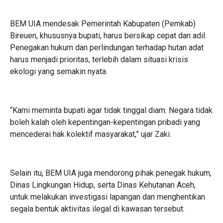
BEM UIA mendesak Pemerintah Kabupaten (Pemkab)
Bireuen, khususnya bupati, harus bersikap cepat dan adil.
Penegakan hukum dan perlindungan terhadap hutan adat
harus menjadi prioritas, terlebih dalam situasi krisis
ekologi yang semakin nyata.
“Kami meminta bupati agar tidak tinggal diam. Negara tidak
boleh kalah oleh kepentingan-kepentingan pribadi yang
mencederai hak kolektif masyarakat,” ujar Zaki.
Selain itu, BEM UIA juga mendorong pihak penegak hukum,
Dinas Lingkungan Hidup, serta Dinas Kehutanan Aceh,
untuk melakukan investigasi lapangan dan menghentikan
segala bentuk aktivitas ilegal di kawasan tersebut.