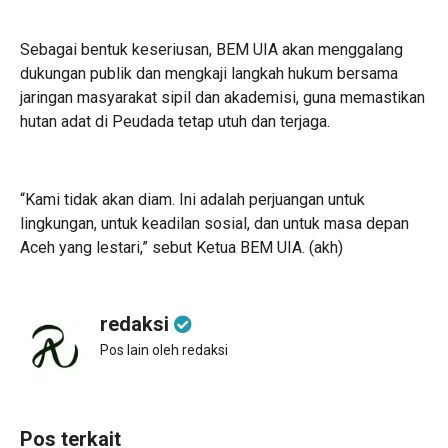
Sebagai bentuk keseriusan, BEM UIA akan menggalang
dukungan publik dan mengkaji langkah hukum bersama
jaringan masyarakat sipil dan akademisi, guna memastikan
hutan adat di Peudada tetap utuh dan terjaga.
“Kami tidak akan diam. Ini adalah perjuangan untuk
lingkungan, untuk keadilan sosial, dan untuk masa depan
Aceh yang lestari,” sebut Ketua BEM UIA. (akh)
redaksi
Pos lain oleh redaksi
Pos terkait