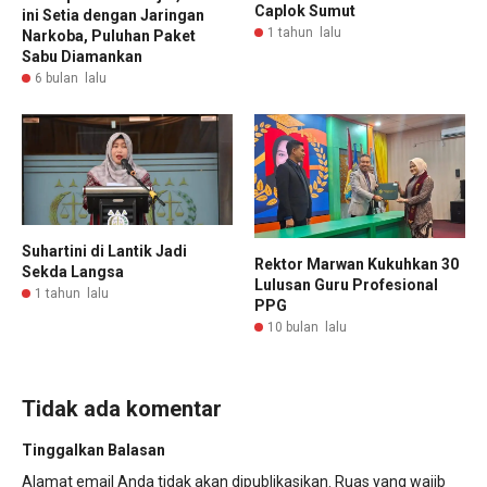
Caplok Sumut
ini Setia dengan Jaringan
1 tahun lalu
Narkoba, Puluhan Paket
Sabu Diamankan
6 bulan lalu
Suhartini di Lantik Jadi
Rektor Marwan Kukuhkan 30
Sekda Langsa
Lulusan Guru Profesional
1 tahun lalu
PPG
10 bulan lalu
Tidak ada komentar
Tinggalkan Balasan
Alamat email Anda tidak akan dipublikasikan.
Ruas yang wajib