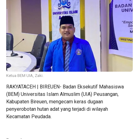
Ketua BEM UIA, Zaki.
RAKYATACEH | BIREUEN- Badan Eksekutif Mahasiswa
(BEM) Universitas Islam Almuslim (UIA) Peusangan,
Kabupaten Bireuen, mengecam keras dugaan
penyerobotan hutan adat yang terjadi di wilayah
Kecamatan Peudada.