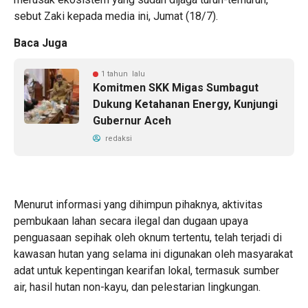
sebut Zaki kepada media ini, Jumat (18/7).
Baca Juga
1 tahun lalu
Komitmen SKK Migas Sumbagut
Dukung Ketahanan Energy, Kunjungi
Gubernur Aceh
redaksi
Menurut informasi yang dihimpun pihaknya, aktivitas
pembukaan lahan secara ilegal dan dugaan upaya
penguasaan sepihak oleh oknum tertentu, telah terjadi di
kawasan hutan yang selama ini digunakan oleh masyarakat
adat untuk kepentingan kearifan lokal, termasuk sumber
air, hasil hutan non-kayu, dan pelestarian lingkungan.