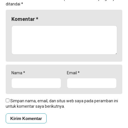
ditandai
*
Komentar
*
Nama
*
Email
*
Simpan nama, email, dan situs web saya pada peramban ini
untuk komentar saya berikutnya.