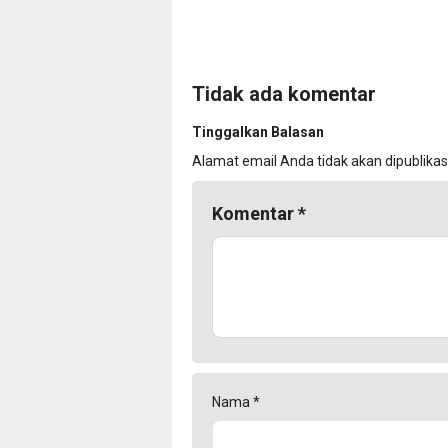
Tidak ada komentar
Tinggalkan Balasan
Alamat email Anda tidak akan dipublikas
Komentar
*
Nama
*