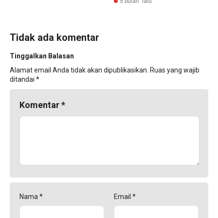
5 bulan lalu
Tidak ada komentar
Tinggalkan Balasan
Alamat email Anda tidak akan dipublikasikan.
Ruas yang wajib
ditandai
*
Komentar
*
Nama
*
Email
*