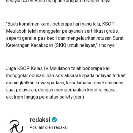
nelayan Aceh Barat maupun kabupaten Nagan Raya.
“Bukti komitmen kami, beberapa hari yang lalu, KSOP
Meulaboh telah menggelar pelayanan sertifikasi gratis,
seperti gerai e-pas kecil dan mengeluarkan ratusan Surat
Keterangan Kecakapan (SKK) untuk nelayan,” rincinya.
Juga KSOP Kelas IV Meulaboh telah beberapa kali
menggelar edukasi dan sosialisasi kepada nelayan terkait
meningkatkan kewaspadaan, keselamatan dan keamanan
saat pelayaran, dengan memperhatikan kondisi cuaca
ekstrem hingga peralatan safety.(den)
redaksi
Pos lain oleh redaksi