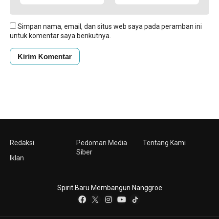
Simpan nama, email, dan situs web saya pada peramban ini
untuk komentar saya berikutnya.
Redaksi
Pedoman Media
Tentang Kami
Siber
Iklan
Spirit Baru Membangun Nanggroe