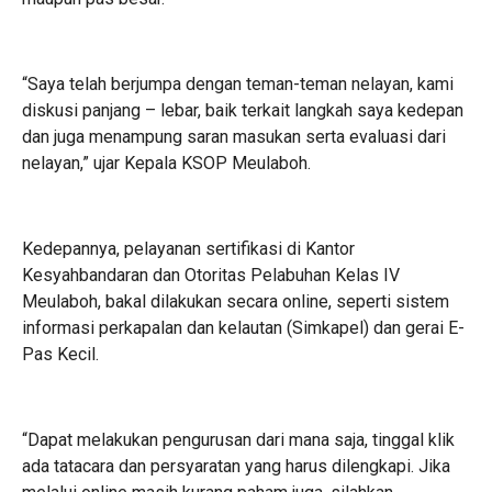
“Saya telah berjumpa dengan teman-teman nelayan, kami
diskusi panjang – lebar, baik terkait langkah saya kedepan
dan juga menampung saran masukan serta evaluasi dari
nelayan,” ujar Kepala KSOP Meulaboh.
Kedepannya, pelayanan sertifikasi di Kantor
Kesyahbandaran dan Otoritas Pelabuhan Kelas IV
Meulaboh, bakal dilakukan secara online, seperti sistem
informasi perkapalan dan kelautan (Simkapel) dan gerai E-
Pas Kecil.
“Dapat melakukan pengurusan dari mana saja, tinggal klik
ada tatacara dan persyaratan yang harus dilengkapi. Jika