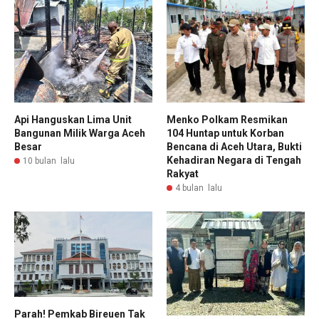
Menko Polkam Resmikan
Api Hanguskan Lima Unit
104 Huntap untuk Korban
Bangunan Milik Warga Aceh
Bencana di Aceh Utara, Bukti
Besar
Kehadiran Negara di Tengah
10 bulan lalu
Rakyat
4 bulan lalu
Parah! Pemkab Bireuen Tak