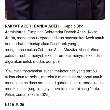
RAKYAT ACEH | BANDA ACEH
— Kepala Biro
Administrasi Pimpinan Sekretariat Daerah Aceh, Akkar
Arafat, mengimbau kepada seluruh masyarakat Aceh untuk
berhati-hati terhadap akun Facebook yang
mengatasnamakan Gubernur Aceh Muzakir Manaf. Akun
palsu tersebut menyebarkan informasi menyesatkan dan
digunakan untuk modus penipuan.
“Sejumlah masyarakat sudah melapor ada yang tertipu
akibat akun tersebut, mereka diminta buat proposal untuk
mendapatkan dana sosial dari gubernur untuk modal usaha
mereka, dan ujung-ujungnya mereka dimintai uang,” kata
Akkar, Jumat, (23/5/2025).
Baca Juga