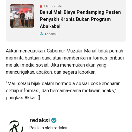
1 tahun lalu
Baitul Mal: Biaya Pendamping Pasien
Penyakit Kronis Bukan Program
Abal-abal
redaksi
Akkar menegaskan, Gubernur Muzakir Manaf tidak pernah
meminta bantuan dana atau memberikan informasi pribadi
melalui media sosial. Jika menemukan akun yang
mencurigakan, abaikan, dan segera laporkan.
“Mari selalu bijak dalam bermedia sosial, cek kebenaran
setiap informasi, dan bersama-sama melawan hoaks,”
pungkas Akkar. []
redaksi
Pos lain oleh redaksi