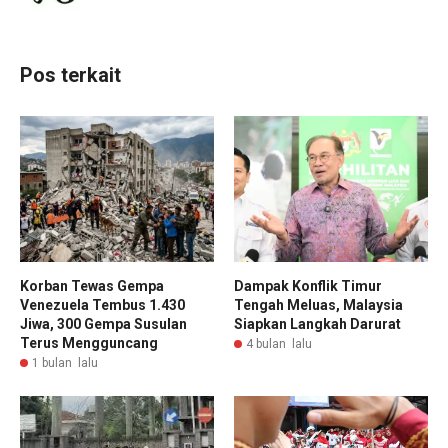
Pos terkait
Korban Tewas Gempa
Dampak Konflik Timur
Venezuela Tembus 1.430
Tengah Meluas, Malaysia
Jiwa, 300 Gempa Susulan
Siapkan Langkah Darurat
Terus Mengguncang
4 bulan lalu
1 bulan lalu