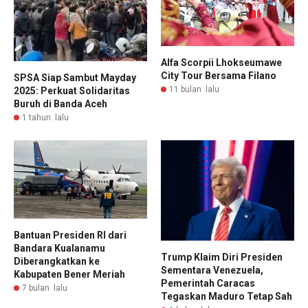
Alfa Scorpii Lhokseumawe
City Tour Bersama Filano
SPSA Siap Sambut Mayday
11 bulan lalu
2025: Perkuat Solidaritas
Buruh di Banda Aceh
1 tahun lalu
Bantuan Presiden RI dari
Bandara Kualanamu
Trump Klaim Diri Presiden
Diberangkatkan ke
Sementara Venezuela,
Kabupaten Bener Meriah
Pemerintah Caracas
7 bulan lalu
Tegaskan Maduro Tetap Sah