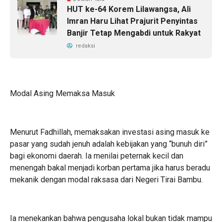
HUT ke-64 Korem Lilawangsa, Ali
Imran Haru Lihat Prajurit Penyintas
Banjir Tetap Mengabdi untuk Rakyat
redaksi
Modal Asing Memaksa Masuk
Menurut Fadhillah, memaksakan investasi asing masuk ke
pasar yang sudah jenuh adalah kebijakan yang “bunuh diri”
bagi ekonomi daerah. Ia menilai peternak kecil dan
menengah bakal menjadi korban pertama jika harus beradu
mekanik dengan modal raksasa dari Negeri Tirai Bambu.
Ia menekankan bahwa pengusaha lokal bukan tidak mampu