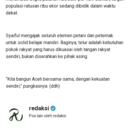
populasi ratusan ribu ekor sedang dibidik dalam waktu
dekat.
Syaiful mengajak seluruh elemen petani dan peternak
untuk solid belajar mandiri. Baginya, telur adalah kebutuhan
pokok rakyat yang harus dikuasai oleh tangan rakyat
sendiri, bukan diserahkan ke pihak asing.
“Kita bangun Aceh bersama-sama, dengan kekuatan
sendiri,” pungkasnya. (ddh)
redaksi
Pos lain oleh redaksi