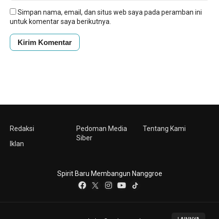
Simpan nama, email, dan situs web saya pada peramban ini
untuk komentar saya berikutnya.
Redaksi
Pedoman Media
Tentang Kami
Siber
Iklan
Spirit Baru Membangun Nanggroe