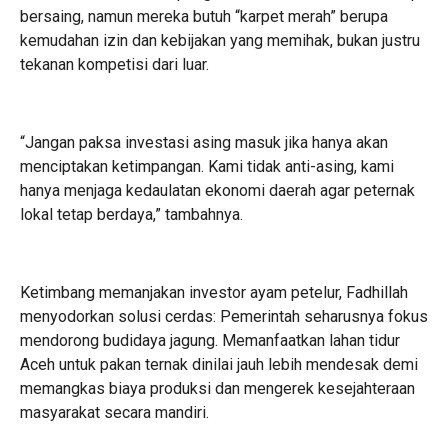
bersaing, namun mereka butuh “karpet merah” berupa
kemudahan izin dan kebijakan yang memihak, bukan justru
tekanan kompetisi dari luar.
“Jangan paksa investasi asing masuk jika hanya akan
menciptakan ketimpangan. Kami tidak anti-asing, kami
hanya menjaga kedaulatan ekonomi daerah agar peternak
lokal tetap berdaya,” tambahnya.
Ketimbang memanjakan investor ayam petelur, Fadhillah
menyodorkan solusi cerdas: Pemerintah seharusnya fokus
mendorong budidaya jagung. Memanfaatkan lahan tidur
Aceh untuk pakan ternak dinilai jauh lebih mendesak demi
memangkas biaya produksi dan mengerek kesejahteraan
masyarakat secara mandiri.