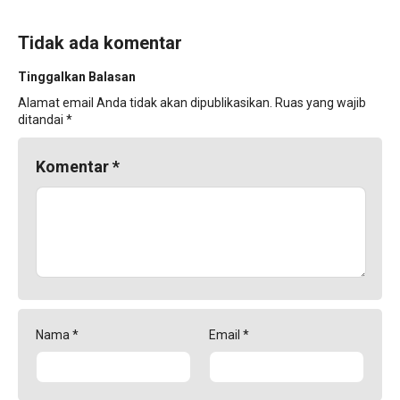
Tidak ada komentar
Tinggalkan Balasan
Alamat email Anda tidak akan dipublikasikan.
Ruas yang wajib
ditandai
*
Komentar
*
Nama
*
Email
*