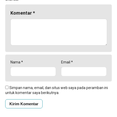
Komentar
*
Nama
*
Email
*
Simpan nama, email, dan situs web saya pada peramban ini
untuk komentar saya berikutnya.