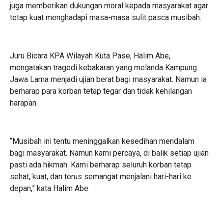
juga memberikan dukungan moral kepada masyarakat agar
tetap kuat menghadapi masa-masa sulit pasca musibah.
Juru Bicara KPA Wilayah Kuta Pase, Halim Abe,
mengatakan tragedi kebakaran yang melanda Kampung
Jawa Lama menjadi ujian berat bagi masyarakat. Namun ia
berharap para korban tetap tegar dan tidak kehilangan
harapan.
“Musibah ini tentu meninggalkan kesedihan mendalam
bagi masyarakat. Namun kami percaya, di balik setiap ujian
pasti ada hikmah. Kami berharap seluruh korban tetap
sehat, kuat, dan terus semangat menjalani hari-hari ke
depan,” kata Halim Abe.