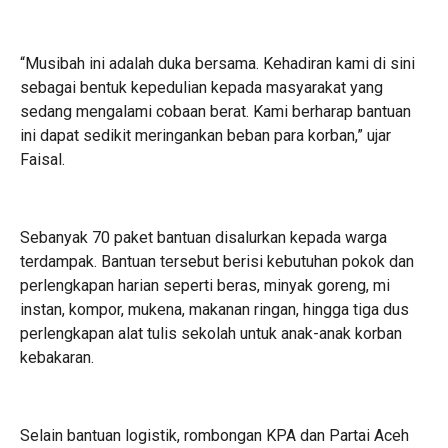
“Musibah ini adalah duka bersama. Kehadiran kami di sini
sebagai bentuk kepedulian kepada masyarakat yang
sedang mengalami cobaan berat. Kami berharap bantuan
ini dapat sedikit meringankan beban para korban,” ujar
Faisal.
Sebanyak 70 paket bantuan disalurkan kepada warga
terdampak. Bantuan tersebut berisi kebutuhan pokok dan
perlengkapan harian seperti beras, minyak goreng, mi
instan, kompor, mukena, makanan ringan, hingga tiga dus
perlengkapan alat tulis sekolah untuk anak-anak korban
kebakaran.
Selain bantuan logistik, rombongan KPA dan Partai Aceh