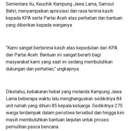
Sementara itu, Keuchik Kampung Jawa Lama, Samsul
Bahri, menyampaikan apresiasi dan rasa terima kasih
kepada KPA serta Partai Aceh atas perhatian dan bantuan
yang diberikan kepada warganya.
“Kami sangat berterima kasih atas kepedulian dari KPA
dan Partai Aceh. Bantuan ini sangat berarti bagi
masyarakat kami yang saat ini sedang membutuhkan
dukungan dan perhatian,” ungkapnya.
Diketahui, kebakaran hebat yang melanda Kampung Jawa
Lama beberapa waktu lalu menghanguskan sedikitnya 84
unit rumah yang dihuni 85 kepala keluarga. Sedikitnya 275
warga terdampak dalam peristiwa tersebut dan hingga kini
masih membutuhkan bantuan lanjutan untuk proses
pemulihan pasca bencana.