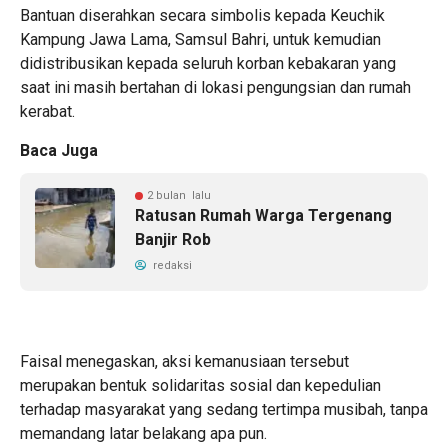
Bantuan diserahkan secara simbolis kepada Keuchik
Kampung Jawa Lama, Samsul Bahri, untuk kemudian
didistribusikan kepada seluruh korban kebakaran yang
saat ini masih bertahan di lokasi pengungsian dan rumah
kerabat.
Baca Juga
2 bulan lalu
Ratusan Rumah Warga Tergenang
Banjir Rob
redaksi
Faisal menegaskan, aksi kemanusiaan tersebut
merupakan bentuk solidaritas sosial dan kepedulian
terhadap masyarakat yang sedang tertimpa musibah, tanpa
memandang latar belakang apa pun.