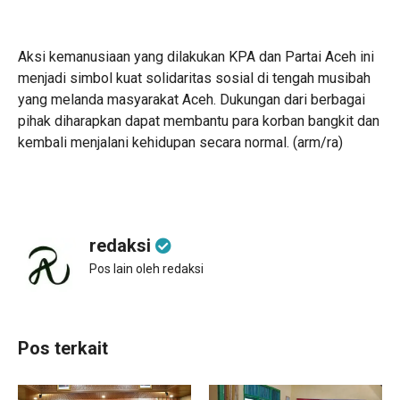
Aksi kemanusiaan yang dilakukan KPA dan Partai Aceh ini
menjadi simbol kuat solidaritas sosial di tengah musibah
yang melanda masyarakat Aceh. Dukungan dari berbagai
pihak diharapkan dapat membantu para korban bangkit dan
kembali menjalani kehidupan secara normal. (arm/ra)
redaksi
Pos lain oleh redaksi
Pos terkait