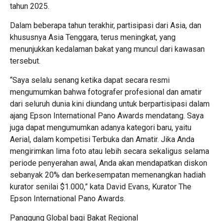
tahun 2025.
Dalam beberapa tahun terakhir, partisipasi dari Asia, dan
khususnya Asia Tenggara, terus meningkat, yang
menunjukkan kedalaman bakat yang muncul dari kawasan
tersebut.
“Saya selalu senang ketika dapat secara resmi
mengumumkan bahwa fotografer profesional dan amatir
dari seluruh dunia kini diundang untuk berpartisipasi dalam
ajang Epson International Pano Awards mendatang. Saya
juga dapat mengumumkan adanya kategori baru, yaitu
Aerial, dalam kompetisi Terbuka dan Amatir. Jika Anda
mengirimkan lima foto atau lebih secara sekaligus selama
periode penyerahan awal, Anda akan mendapatkan diskon
sebanyak 20% dan berkesempatan memenangkan hadiah
kurator senilai $1.000,” kata David Evans, Kurator The
Epson International Pano Awards.
Panggung Global bagi Bakat Regional