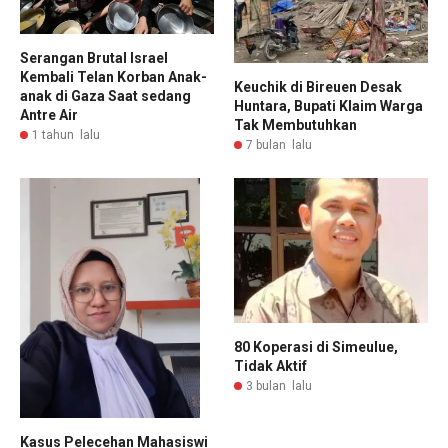
Serangan Brutal Israel
Kembali Telan Korban Anak-
Keuchik di Bireuen Desak
anak di Gaza Saat sedang
Huntara, Bupati Klaim Warga
Antre Air
Tak Membutuhkan
1 tahun lalu
7 bulan lalu
80 Koperasi di Simeulue,
Tidak Aktif
3 bulan lalu
Kasus Pelecehan Mahasiswi