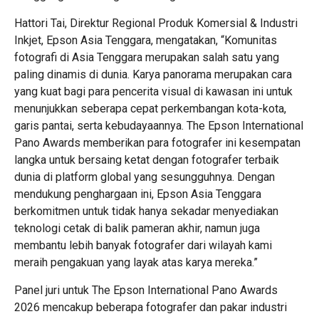
Hattori Tai, Direktur Regional Produk Komersial & Industri
Inkjet, Epson Asia Tenggara, mengatakan, “Komunitas
fotografi di Asia Tenggara merupakan salah satu yang
paling dinamis di dunia. Karya panorama merupakan cara
yang kuat bagi para pencerita visual di kawasan ini untuk
menunjukkan seberapa cepat perkembangan kota-kota,
garis pantai, serta kebudayaannya. The Epson International
Pano Awards memberikan para fotografer ini kesempatan
langka untuk bersaing ketat dengan fotografer terbaik
dunia di platform global yang sesungguhnya. Dengan
mendukung penghargaan ini, Epson Asia Tenggara
berkomitmen untuk tidak hanya sekadar menyediakan
teknologi cetak di balik pameran akhir, namun juga
membantu lebih banyak fotografer dari wilayah kami
meraih pengakuan yang layak atas karya mereka.”
Panel juri untuk The Epson International Pano Awards
2026 mencakup beberapa fotografer dan pakar industri