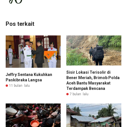
Pos terkait
Sisir Lokasi Terisolir di
Jeffry Sentana Kukuhkan
Bener Meriah, Brimob Polda
Paskibraka Langsa
Aceh Bantu Masyarakat
11 bulan lalu
Terdampak Bencana
7 bulan lalu