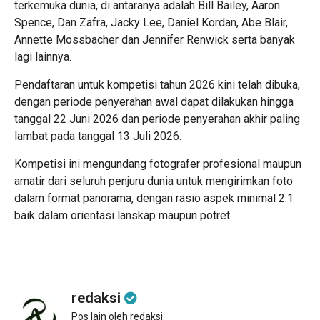
terkemuka dunia, di antaranya adalah Bill Bailey, Aaron
Spence, Dan Zafra, Jacky Lee, Daniel Kordan, Abe Blair,
Annette Mossbacher dan Jennifer Renwick serta banyak
lagi lainnya.
Pendaftaran untuk kompetisi tahun 2026 kini telah dibuka,
dengan periode penyerahan awal dapat dilakukan hingga
tanggal 22 Juni 2026 dan periode penyerahan akhir paling
lambat pada tanggal 13 Juli 2026.
Kompetisi ini mengundang fotografer profesional maupun
amatir dari seluruh penjuru dunia untuk mengirimkan foto
dalam format panorama, dengan rasio aspek minimal 2:1
baik dalam orientasi lanskap maupun potret.
redaksi
Pos lain oleh redaksi