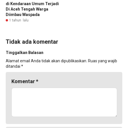
di Kendaraan Umum Terjadi
Di Aceh Tengah Warga
Diimbau Waspada
1 tahun lalu
Tidak ada komentar
Tinggalkan Balasan
Alamat email Anda tidak akan dipublikasikan.
Ruas yang wajib
ditandai
*
Komentar
*