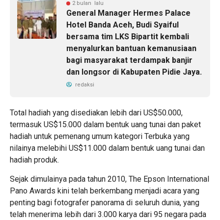
2 bulan lalu
General Manager Hermes Palace
Hotel Banda Aceh, Budi Syaiful
bersama tim LKS Bipartit kembali
menyalurkan bantuan kemanusiaan
bagi masyarakat terdampak banjir
dan longsor di Kabupaten Pidie Jaya.
redaksi
Total hadiah yang disediakan lebih dari US$50.000,
termasuk US$15.000 dalam bentuk uang tunai dan paket
hadiah untuk pemenang umum kategori Terbuka yang
nilainya melebihi US$11.000 dalam bentuk uang tunai dan
hadiah produk.
Sejak dimulainya pada tahun 2010, The Epson International
Pano Awards kini telah berkembang menjadi acara yang
penting bagi fotografer panorama di seluruh dunia, yang
telah menerima lebih dari 3.000 karya dari 95 negara pada