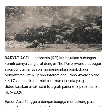
RAKYAT ACEH
| Indonesia (RP) Melanjutkan hubungan
kemitraannya yang erat dengan The Pano Awards sebagai
sponsor utama, Epson mengumumkan pembukaan
pendaftaran untuk Epson International Pano Awards yang
ke-17, sebuah kompetisi terbesar di dunia yang
didedikasikan untuk seni fotografi panorama pada Jumat
(8/5/2026).
Epson Asia Tenggara dengan bangga mendukung para