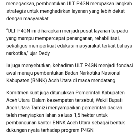
menegaskan, pembentukan ULT P4GN merupakan langkah
strategis untuk menghadirkan layanan yang lebih dekat
dengan masyarakat.
“ULT P4GN ini diharapkan menjadi pusat layanan terpadu
yang mampu mempercepat penanganan, rehabilitasi,
sekaligus memperkuat edukasi masyarakat terkait bahaya
narkotika,” ujar Dedy.
Ia juga menyebutkan, kehadiran ULT P4GN menjadi fondasi
awal menuju pembentukan Badan Narkotika Nasional
Kabupaten (BNNK) Aceh Utara di masa mendatang.
Komitmen kuat juga ditunjukkan Pemerintah Kabupaten
Aceh Utara. Dalam kesempatan tersebut, Wakil Bupati
Aceh Utara Tarmizi menyampaikan pemerintah daerah
telah menyiapkan lahan seluas 1,5 hektar untuk
pembangunan kantor BNNK Aceh Utara sebagai bentuk
dukungan nyata terhadap program P4GN.