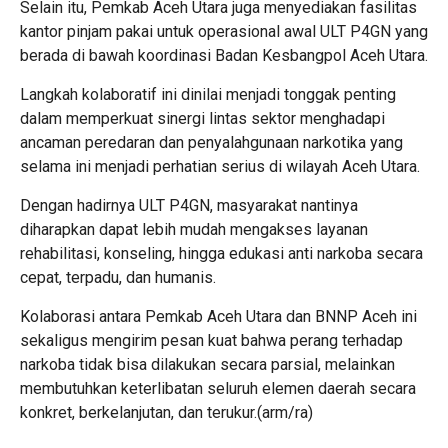
Selain itu, Pemkab Aceh Utara juga menyediakan fasilitas
kantor pinjam pakai untuk operasional awal ULT P4GN yang
berada di bawah koordinasi Badan Kesbangpol Aceh Utara.
Langkah kolaboratif ini dinilai menjadi tonggak penting
dalam memperkuat sinergi lintas sektor menghadapi
ancaman peredaran dan penyalahgunaan narkotika yang
selama ini menjadi perhatian serius di wilayah Aceh Utara.
Dengan hadirnya ULT P4GN, masyarakat nantinya
diharapkan dapat lebih mudah mengakses layanan
rehabilitasi, konseling, hingga edukasi anti narkoba secara
cepat, terpadu, dan humanis.
Kolaborasi antara Pemkab Aceh Utara dan BNNP Aceh ini
sekaligus mengirim pesan kuat bahwa perang terhadap
narkoba tidak bisa dilakukan secara parsial, melainkan
membutuhkan keterlibatan seluruh elemen daerah secara
konkret, berkelanjutan, dan terukur.(arm/ra)