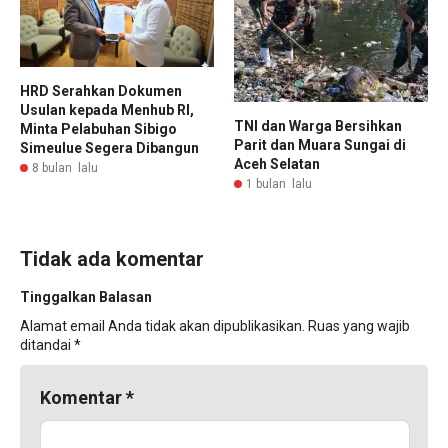
HRD Serahkan Dokumen
Usulan kepada Menhub RI,
TNI dan Warga Bersihkan
Minta Pelabuhan Sibigo
Parit dan Muara Sungai di
Simeulue Segera Dibangun
Aceh Selatan
8 bulan lalu
1 bulan lalu
Tidak ada komentar
Tinggalkan Balasan
Alamat email Anda tidak akan dipublikasikan.
Ruas yang wajib
ditandai
*
Komentar
*