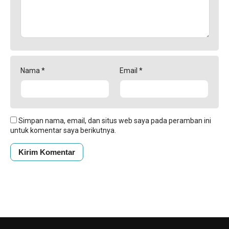
Nama
*
Email
*
Simpan nama, email, dan situs web saya pada peramban ini
untuk komentar saya berikutnya.