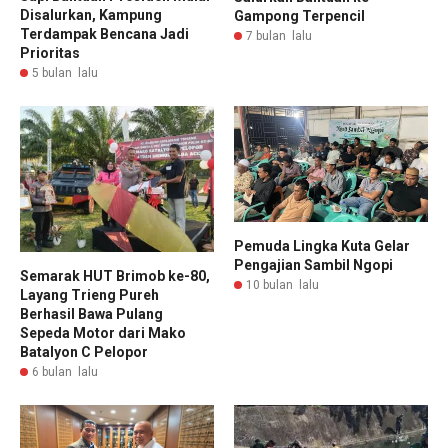
Disalurkan, Kampung
Gampong Terpencil
Terdampak Bencana Jadi
7 bulan lalu
Prioritas
5 bulan lalu
Pemuda Lingka Kuta Gelar
Pengajian Sambil Ngopi
Semarak HUT Brimob ke-80,
10 bulan lalu
Layang Trieng Pureh
Berhasil Bawa Pulang
Sepeda Motor dari Mako
Batalyon C Pelopor
6 bulan lalu