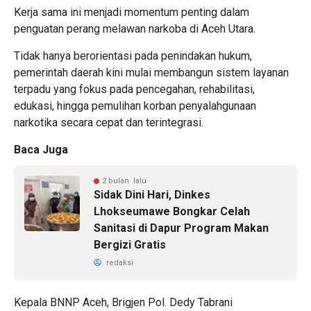
Kerja sama ini menjadi momentum penting dalam
penguatan perang melawan narkoba di Aceh Utara.
Tidak hanya berorientasi pada penindakan hukum,
pemerintah daerah kini mulai membangun sistem layanan
terpadu yang fokus pada pencegahan, rehabilitasi,
edukasi, hingga pemulihan korban penyalahgunaan
narkotika secara cepat dan terintegrasi.
Baca Juga
2 bulan lalu
Sidak Dini Hari, Dinkes
Lhokseumawe Bongkar Celah
Sanitasi di Dapur Program Makan
Bergizi Gratis
redaksi
Kepala BNNP Aceh, Brigjen Pol. Dedy Tabrani