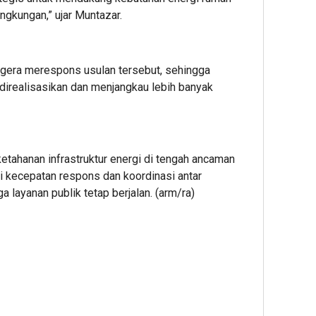
ngkungan,” ujar Muntazar.
gera merespons usulan tersebut, sehingga
 direalisasikan dan menjangkau lebih banyak
etahanan infrastruktur energi di tengah ancaman
gi kecepatan respons dan koordinasi antar
layanan publik tetap berjalan. (arm/ra)