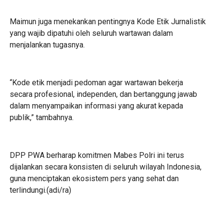
Maimun juga menekankan pentingnya Kode Etik Jurnalistik
yang wajib dipatuhi oleh seluruh wartawan dalam
menjalankan tugasnya.
“Kode etik menjadi pedoman agar wartawan bekerja
secara profesional, independen, dan bertanggung jawab
dalam menyampaikan informasi yang akurat kepada
publik,” tambahnya.
DPP PWA berharap komitmen Mabes Polri ini terus
dijalankan secara konsisten di seluruh wilayah Indonesia,
guna menciptakan ekosistem pers yang sehat dan
terlindungi.(adi/ra)