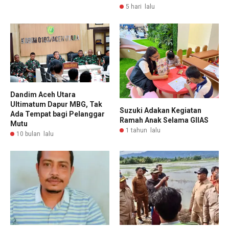
5 hari lalu
Dandim Aceh Utara
Ultimatum Dapur MBG, Tak
Suzuki Adakan Kegiatan
Ada Tempat bagi Pelanggar
Ramah Anak Selama GIIAS
Mutu
1 tahun lalu
10 bulan lalu