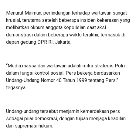
Menurut Maimun, perlindungan terhadap wartawan sangat
krusial, terutama setelah beberapa insiden kekerasan yang
melibatkan oknum anggota kepolisian saat aksi
demonstrasi dalam beberapa waktu terakhir, termasuk di
depan gedung DPR RI, Jakarta.
“Media massa dan wartawan adalah mitra strategis Polri
dalam fungsi kontrol sosial. Pers bekerja berdasarkan
Undang-Undang Nomor 40 Tahun 1999 tentang Pers,”
tegasnya.
Undang-undang tersebut menjamin kemerdekaan pers
sebagai pilar demokrasi, dengan tujuan menjaga keadilan
dan supremasi hukum.