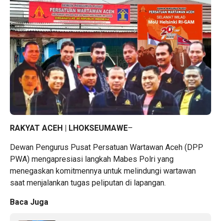
RAKYAT ACEH | LHOKSEUMAWE
–
Dewan Pengurus Pusat Persatuan Wartawan Aceh (DPP
PWA) mengapresiasi langkah Mabes Polri yang
menegaskan komitmennya untuk melindungi wartawan
saat menjalankan tugas peliputan di lapangan.
Baca Juga