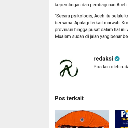
kepemtingan dan pembagunan Aceh.
“Secara psikologis, Aceh itu selalu
bersama. Apalagi terkait marwah. Kom
provinsin hingga pusat dalam hal ini 
Mualem sudah di jalan yang benar be
redaksi
Pos lain oleh red
Pos terkait