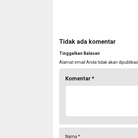
Tidak ada komentar
Tinggalkan Balasan
Alamat email Anda tidak akan dipublikas
Komentar
*
Nama
*