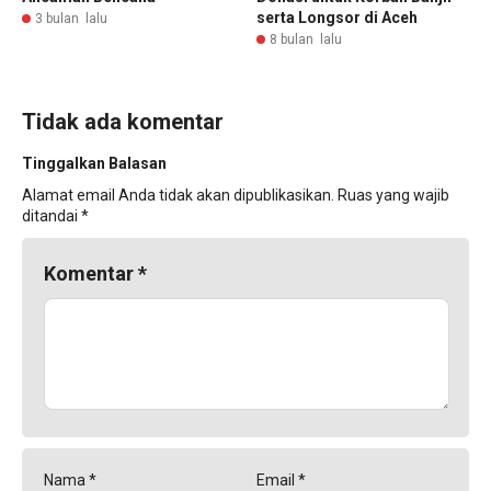
serta Longsor di Aceh
3 bulan lalu
8 bulan lalu
Tidak ada komentar
Tinggalkan Balasan
Alamat email Anda tidak akan dipublikasikan.
Ruas yang wajib
ditandai
*
Komentar
*
Nama
*
Email
*