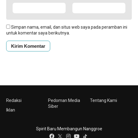
Simpan nama, email, dan situs web saya pada peramban ini
untuk komentar saya berikutnya.
Redaksi
Pedoman Media
Tentang Kami
Siber
Iklan
Spirit Baru Membangun Nanggroe