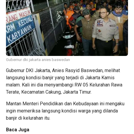
Gubernur dki jakarta anies baswedan
Gubernur DKI Jakarta, Anies Rasyid Baswedan, melihat
langsung kondisi banjir yang terjadi di Jakarta Kamis
malam. Kali ini dia menyambangi RW 05 Kelurahan Rawa
Terate, Kecamatan Cakung, Jakarta Timur.
Mantan Menteri Pendidikan dan Kebudayaan ini mengaku
ingin memeriksa langsung kondisi warga yang dilanda
banjir di kelurahan itu.
Baca Juga