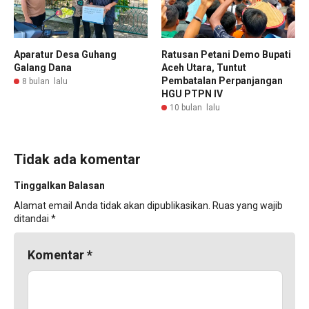
Aparatur Desa Guhang
Ratusan Petani Demo Bupati
Galang Dana
Aceh Utara, Tuntut
Pembatalan Perpanjangan
8 bulan lalu
HGU PTPN IV
10 bulan lalu
Tidak ada komentar
Tinggalkan Balasan
Alamat email Anda tidak akan dipublikasikan.
Ruas yang wajib
ditandai
*
Komentar
*