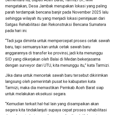
mengatakan, Desa Jambak merupakan lokasi yang paling
parah terdampak bencana banjir pada November 2025 lalu
sehingga wilayah itu yang menjadi lokasi peninjauan dari
Satgas Rehabilitasi dan Rekonstruksi Bencana Sumatera
pada hari ini.
“Tadi juga diminta untuk mempercepat proses cetak sawah
baru, tapi semuanya kan untuk cetak sawah baru
anggarannya di transfer ke provinsi, jadi kita menunggu
SID yang dikerjakan oleh Balai di Medan bekerjasama
dengan surveyor dari UTU, kita menunggu itu,” kata Tarmizi.
Jika dana untuk mencetak sawah baru tersebut dikirimkan
langsung oleh pemerintah pusat ke kabupaten kata
Tarmizi, maka dia memastikan Pemkab Aceh Barat siap
untuk melakukan eksekusi segara.
“Kemudian terkait hal-hal lain yang disampaikan akan
segera kita tindaklanjuti supaya cepat proses rehabilitasi