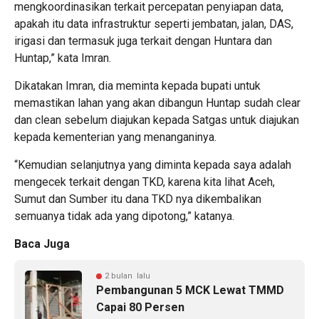
mengkoordinasikan terkait percepatan penyiapan data,
apakah itu data infrastruktur seperti jembatan, jalan, DAS,
irigasi dan termasuk juga terkait dengan Huntara dan
Huntap,” kata Imran.
Dikatakan Imran, dia meminta kepada bupati untuk
memastikan lahan yang akan dibangun Huntap sudah clear
dan clean sebelum diajukan kepada Satgas untuk diajukan
kepada kementerian yang menanganinya.
“Kemudian selanjutnya yang diminta kepada saya adalah
mengecek terkait dengan TKD, karena kita lihat Aceh,
Sumut dan Sumber itu dana TKD nya dikembalikan
semuanya tidak ada yang dipotong,” katanya.
Baca Juga
2 bulan lalu
Pembangunan 5 MCK Lewat TMMD
Capai 80 Persen