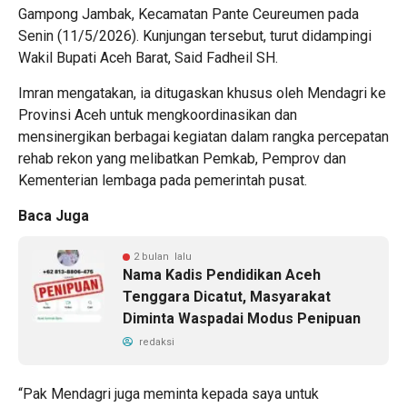
Gampong Jambak, Kecamatan Pante Ceureumen pada
Senin (11/5/2026). Kunjungan tersebut, turut didampingi
Wakil Bupati Aceh Barat, Said Fadheil SH.
Imran mengatakan, ia ditugaskan khusus oleh Mendagri ke
Provinsi Aceh untuk mengkoordinasikan dan
mensinergikan berbagai kegiatan dalam rangka percepatan
rehab rekon yang melibatkan Pemkab, Pemprov dan
Kementerian lembaga pada pemerintah pusat.
Baca Juga
2 bulan lalu
Nama Kadis Pendidikan Aceh
Tenggara Dicatut, Masyarakat
Diminta Waspadai Modus Penipuan
redaksi
“Pak Mendagri juga meminta kepada saya untuk