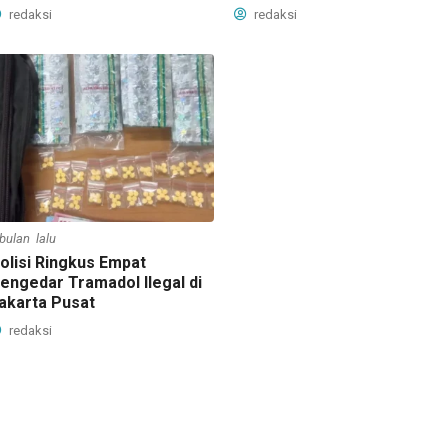
redaksi
redaksi
 bulan lalu
olisi Ringkus Empat
engedar Tramadol Ilegal di
akarta Pusat
redaksi