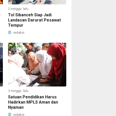
2 minggu lalu
I
Tol Sibanceh Siap Jadi
Landasan Darurat Pesawat
Tempur
redaksi
3 minggu lalu
Satuan Pendidikan Harus
Hadirkan MPLS Aman dan
Nyaman
redaksi