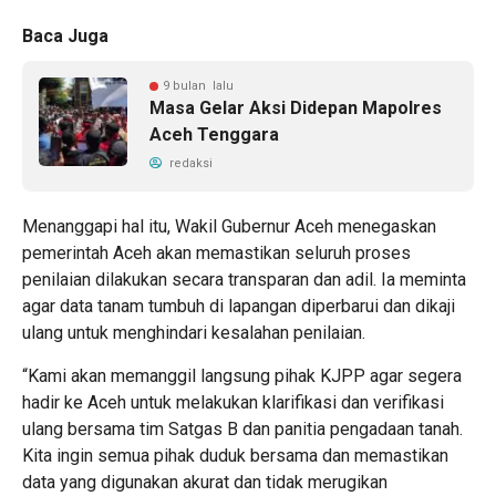
Baca Juga
9 bulan lalu
Masa Gelar Aksi Didepan Mapolres
Aceh Tenggara
redaksi
Menanggapi hal itu, Wakil Gubernur Aceh menegaskan
pemerintah Aceh akan memastikan seluruh proses
penilaian dilakukan secara transparan dan adil. Ia meminta
agar data tanam tumbuh di lapangan diperbarui dan dikaji
ulang untuk menghindari kesalahan penilaian.
“Kami akan memanggil langsung pihak KJPP agar segera
hadir ke Aceh untuk melakukan klarifikasi dan verifikasi
ulang bersama tim Satgas B dan panitia pengadaan tanah.
Kita ingin semua pihak duduk bersama dan memastikan
data yang digunakan akurat dan tidak merugikan