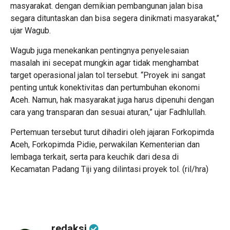
masyarakat. dengan demikian pembangunan jalan bisa
segara dituntaskan dan bisa segera dinikmati masyarakat,”
ujar Wagub.
Wagub juga menekankan pentingnya penyelesaian
masalah ini secepat mungkin agar tidak menghambat
target operasional jalan tol tersebut. “Proyek ini sangat
penting untuk konektivitas dan pertumbuhan ekonomi
Aceh. Namun, hak masyarakat juga harus dipenuhi dengan
cara yang transparan dan sesuai aturan,” ujar Fadhlullah.
Pertemuan tersebut turut dihadiri oleh jajaran Forkopimda
Aceh, Forkopimda Pidie, perwakilan Kementerian dan
lembaga terkait, serta para keuchik dari desa di
Kecamatan Padang Tiji yang dilintasi proyek tol. (ril/hra)
redaksi