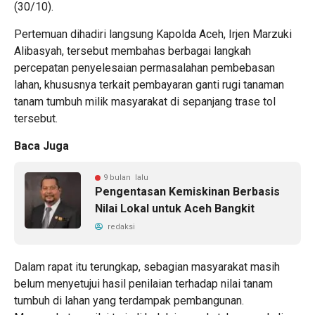
(30/10).
Pertemuan dihadiri langsung Kapolda Aceh, Irjen Marzuki
Alibasyah, tersebut membahas berbagai langkah
percepatan penyelesaian permasalahan pembebasan
lahan, khususnya terkait pembayaran ganti rugi tanaman
tanam tumbuh milik masyarakat di sepanjang trase tol
tersebut.
Baca Juga
9 bulan lalu
Pengentasan Kemiskinan Berbasis
Nilai Lokal untuk Aceh Bangkit
redaksi
Dalam rapat itu terungkap, sebagian masyarakat masih
belum menyetujui hasil penilaian terhadap nilai tanam
tumbuh di lahan yang terdampak pembangunan.