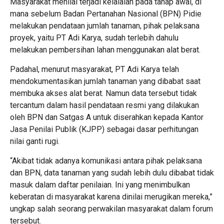
Masyarakat menilai terjadi kelalaian pada tahap awal, di
mana sebelum Badan Pertanahan Nasional (BPN) Pidie
melakukan pendataan jumlah tanaman, pihak pelaksana
proyek, yaitu PT Adi Karya, sudah terlebih dahulu
melakukan pembersihan lahan menggunakan alat berat.
Padahal, menurut masyarakat, PT Adi Karya telah
mendokumentasikan jumlah tanaman yang dibabat saat
membuka akses alat berat. Namun data tersebut tidak
tercantum dalam hasil pendataan resmi yang dilakukan
oleh BPN dan Satgas A untuk diserahkan kepada Kantor
Jasa Penilai Publik (KJPP) sebagai dasar perhitungan
nilai ganti rugi.
“Akibat tidak adanya komunikasi antara pihak pelaksana
dan BPN, data tanaman yang sudah lebih dulu dibabat tidak
masuk dalam daftar penilaian. Ini yang menimbulkan
keberatan di masyarakat karena dinilai merugikan mereka,”
ungkap salah seorang perwakilan masyarakat dalam forum
tersebut.