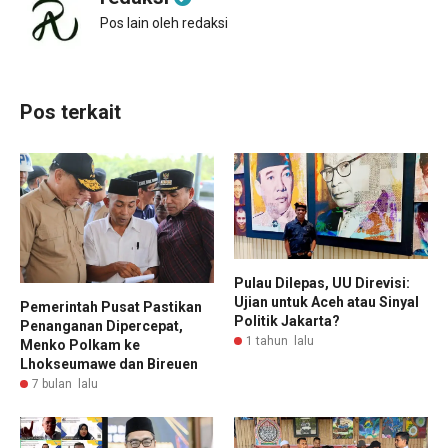
Pos lain oleh redaksi
Pos terkait
Pulau Dilepas, UU Direvisi:
Ujian untuk Aceh atau Sinyal
Pemerintah Pusat Pastikan
Politik Jakarta?
Penanganan Dipercepat,
1 tahun lalu
Menko Polkam ke
Lhokseumawe dan Bireuen
7 bulan lalu