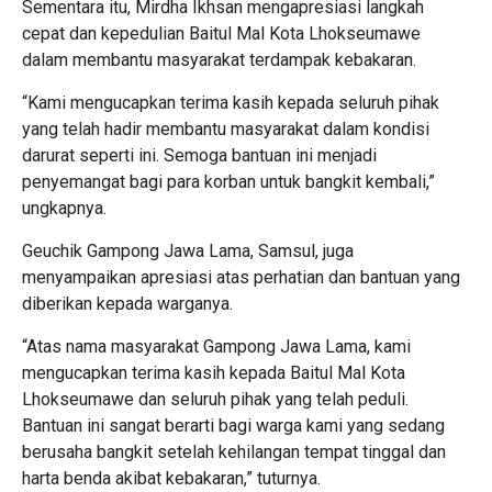
Sementara itu, Mirdha Ikhsan mengapresiasi langkah
cepat dan kepedulian Baitul Mal Kota Lhokseumawe
dalam membantu masyarakat terdampak kebakaran.
“Kami mengucapkan terima kasih kepada seluruh pihak
yang telah hadir membantu masyarakat dalam kondisi
darurat seperti ini. Semoga bantuan ini menjadi
penyemangat bagi para korban untuk bangkit kembali,”
ungkapnya.
Geuchik Gampong Jawa Lama, Samsul, juga
menyampaikan apresiasi atas perhatian dan bantuan yang
diberikan kepada warganya.
“Atas nama masyarakat Gampong Jawa Lama, kami
mengucapkan terima kasih kepada Baitul Mal Kota
Lhokseumawe dan seluruh pihak yang telah peduli.
Bantuan ini sangat berarti bagi warga kami yang sedang
berusaha bangkit setelah kehilangan tempat tinggal dan
harta benda akibat kebakaran,” tuturnya.