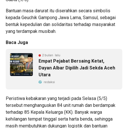
Bantuan masa darurat itu diserahkan secara simbolis
kepada Geuchik Gampong Jawa Lama, Samsul, sebagai
bentuk kepedulian dan solidaritas terhadap masyarakat
yang terdampak musibah.
Baca Juga
2 bulan lalu
Empat Pejabat Bersaing Ketat,
Dayan Albar Dipilih Jadi Sekda Aceh
Utara
redaksi
Peristiwa kebakaran yang terjadi pada Selasa (5/5)
tersebut menghanguskan 84 unit rumah dan berdampak
terhadap 85 Kepala Keluarga (KK). Banyak warga
kehilangan tempat tinggal serta harta benda, sehingga
masih membutuhkan dukungan logistik dan bantuan