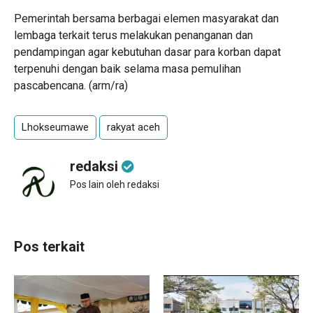
Pemerintah bersama berbagai elemen masyarakat dan
lembaga terkait terus melakukan penanganan dan
pendampingan agar kebutuhan dasar para korban dapat
terpenuhi dengan baik selama masa pemulihan
pascabencana. (arm/ra)
Lhokseumawe
rakyat aceh
redaksi
Pos lain oleh redaksi
Pos terkait