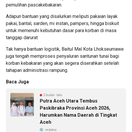
pemulihan pascakebakaran.
Adapun bantuan yang disalurkan meliputi pakaian layak
pakai, bantal, sarden, mi instan, pampers, hingga biskuit
untuk memenuhi kebutuhan dasar para korban di masa
tanggap darurat.
Tak hanya bantuan logistik, Baitul Mal Kota Lhokseumawe
juga tengah memproses penyaluran santunan tunai bagi
korban kebakaran yang akan segera diserahkan setelah
tahapan administrasi rampung.
Baca Juga
2 bulan lalu
Putra Aceh Utara Tembus
Paskibraka Provinsi Aceh 2026,
Harumkan Nama Daerah di Tingkat
Aceh
redaksi