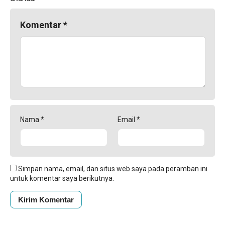
Komentar
*
Nama
*
Email
*
Simpan nama, email, dan situs web saya pada peramban ini
untuk komentar saya berikutnya.