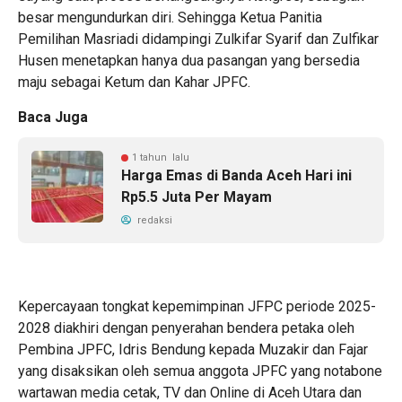
besar mengundurkan diri. Sehingga Ketua Panitia
Pemilihan Masriadi didampingi Zulkifar Syarif dan Zulfikar
Husen menetapkan hanya dua pasangan yang bersedia
maju sebagai Ketum dan Kahar JPFC.
Baca Juga
1 tahun lalu
Harga Emas di Banda Aceh Hari ini
Rp5.5 Juta Per Mayam
redaksi
Kepercayaan tongkat kepemimpinan JFPC periode 2025-
2028 diakhiri dengan penyerahan bendera petaka oleh
Pembina JPFC, Idris Bendung kepada Muzakir dan Fajar
yang disaksikan oleh semua anggota JPFC yang notabone
wartawan media cetak, TV dan Online di Aceh Utara dan