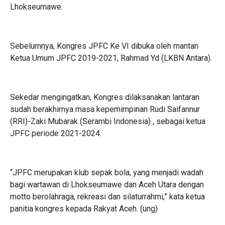
Lhokseumawe.
Sebelumnya, Kongres JPFC Ke VI dibuka oleh mantan
Ketua Umum JPFC 2019-2021, Rahmad Yd (LKBN Antara).
Sekedar mengingatkan, Kongres dilaksanakan lantaran
sudah berakhirnya masa kepemimpinan Rudi Saifannur
(RRI)-Zaki Mubarak (Serambi Indonesia) , sebagai ketua
JPFC periode 2021-2024.
“JPFC merupakan klub sepak bola, yang menjadi wadah
bagi wartawan di Lhokseumawe dan Aceh Utara dengan
motto berolahraga, rekreasi dan silaturrahmi,” kata ketua
panitia kongres kepada Rakyat Aceh. (ung)