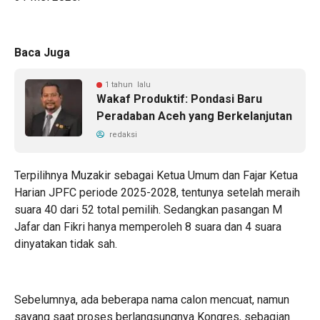
Baca Juga
1 tahun lalu
Wakaf Produktif: Pondasi Baru
Peradaban Aceh yang Berkelanjutan
redaksi
Terpilihnya Muzakir sebagai Ketua Umum dan Fajar Ketua
Harian JPFC periode 2025-2028, tentunya setelah meraih
suara 40 dari 52 total pemilih. Sedangkan pasangan M
Jafar dan Fikri hanya memperoleh 8 suara dan 4 suara
dinyatakan tidak sah.
Sebelumnya, ada beberapa nama calon mencuat, namun
sayang saat proses berlangsungnya Kongres, sebagian