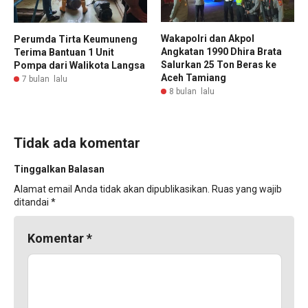
Wakapolri dan Akpol
Perumda Tirta Keumuneng
Angkatan 1990 Dhira Brata
Terima Bantuan 1 Unit
Salurkan 25 Ton Beras ke
Pompa dari Walikota Langsa
Aceh Tamiang
7 bulan lalu
8 bulan lalu
Tidak ada komentar
Tinggalkan Balasan
Alamat email Anda tidak akan dipublikasikan.
Ruas yang wajib
ditandai
*
Komentar
*