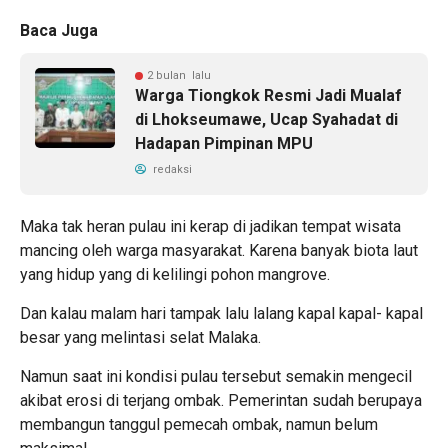
Baca Juga
2 bulan lalu
Warga Tiongkok Resmi Jadi Mualaf
di Lhokseumawe, Ucap Syahadat di
Hadapan Pimpinan MPU
redaksi
Maka tak heran pulau ini kerap di jadikan tempat wisata
mancing oleh warga masyarakat. Karena banyak biota laut
yang hidup yang di kelilingi pohon mangrove.
Dan kalau malam hari tampak lalu lalang kapal kapal- kapal
besar yang melintasi selat Malaka.
Namun saat ini kondisi pulau tersebut semakin mengecil
akibat erosi di terjang ombak. Pemerintan sudah berupaya
membangun tanggul pemecah ombak, namun belum