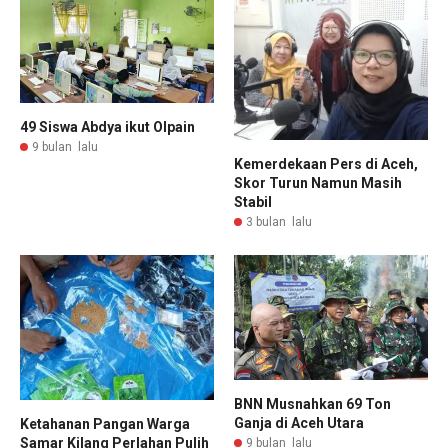
49 Siswa Abdya ikut Olpain
9 bulan lalu
Kemerdekaan Pers di Aceh,
Skor Turun Namun Masih
Stabil
3 bulan lalu
BNN Musnahkan 69 Ton
Ganja di Aceh Utara
Ketahanan Pangan Warga
Samar Kilang Perlahan Pulih
9 bulan lalu