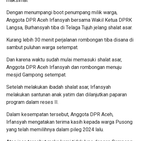
maksimal.
Dengan menumpangi boot penumpang milik warga,
Anggota DPR Aceh Irfansyah bersama Wakil Ketua DPRK
Langsa, Burhansyah tiba di Telaga Tujuh jelang shalat asar.
Kurang lebih 30 menit perjalanan rombongan tiba disana di
sambut puluhan warga setempat.
Dan karena waktu sudah mulai memasuki shalat asar,
Anggota DPR Aceh Irfansyah dan rombongan menuju
mesjid Gampong setempat.
Setelah melakukan ibadah shalat asar, Irfansyah
melakukan santunan anak yatim dan dilanjutkan paparan
program dalam reses II.
Dalam kesempatan tersebut, Anggota DPR Aceh,
Irfansyah mengatakan terima kasih kepada warga Pusong
yang telah memilihnya dalam pileg 2024 lalu.