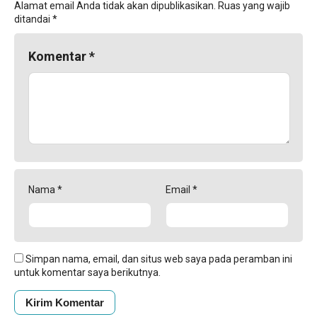
Alamat email Anda tidak akan dipublikasikan.
Ruas yang wajib
ditandai
*
Komentar
*
Nama
*
Email
*
Simpan nama, email, dan situs web saya pada peramban ini
untuk komentar saya berikutnya.