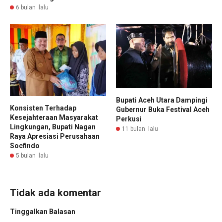
6 bulan lalu
Bupati Aceh Utara Dampingi
Konsisten Terhadap
Gubernur Buka Festival Aceh
Kesejahteraan Masyarakat
Perkusi
Lingkungan, Bupati Nagan
11 bulan lalu
Raya Apresiasi Perusahaan
Socfindo
5 bulan lalu
Tidak ada komentar
Tinggalkan Balasan